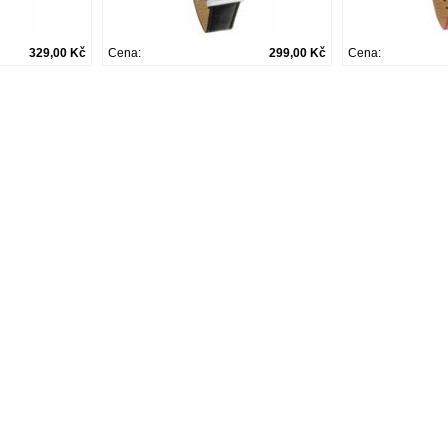
329,00 Kč
Cena:
299,00 Kč
Cena: